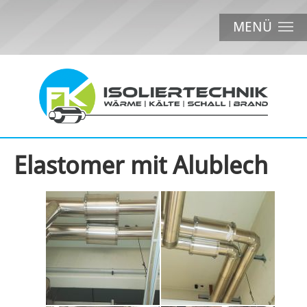
MENÜ
Elastomer mit Alublech